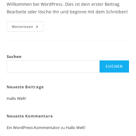
Willkommen bei WordPress. Dies ist dein erster Beitrag.
Bearbeite oder lösche ihn und beginne mit dem Schreiben!
Hallo
Weiterlesen
Welt!
Suchen
SUCHEN
Neueste Beiträge
Hallo Welt!
Neueste Kommentare
Ein WordPress-Kommentator
zu
Hallo Welt!